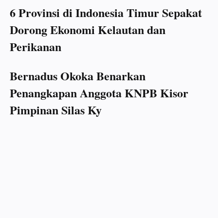
6 Provinsi di Indonesia Timur Sepakat
Dorong Ekonomi Kelautan dan
Perikanan
Bernadus Okoka Benarkan
Penangkapan Anggota KNPB Kisor
Pimpinan Silas Ky