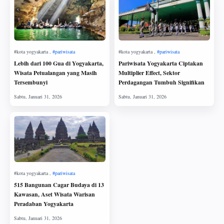
Lebih dari 100 Gua di Yogyakarta,
Pariwisata Yogyakarta Ciptakan
Wisata Petualangan yang Masih
Multiplier Effect, Sektor
Tersembunyi
Perdagangan Tumbuh Signifikan
515 Bangunan Cagar Budaya di 13
Kawasan, Aset Wisata Warisan
Peradaban Yogyakarta