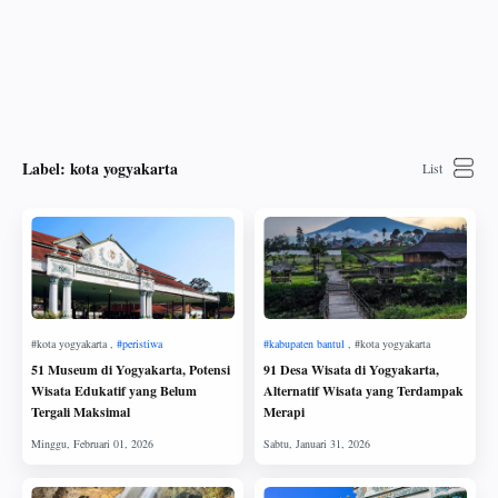
Label:
kota yogyakarta
51 Museum di Yogyakarta, Potensi
91 Desa Wisata di Yogyakarta,
Wisata Edukatif yang Belum
Alternatif Wisata yang Terdampak
Tergali Maksimal
Merapi