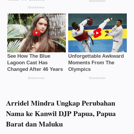
Arridel Mindra Ungkap Perubahan
Nama ke Kanwil DJP Papua, Papua
Barat dan Maluku