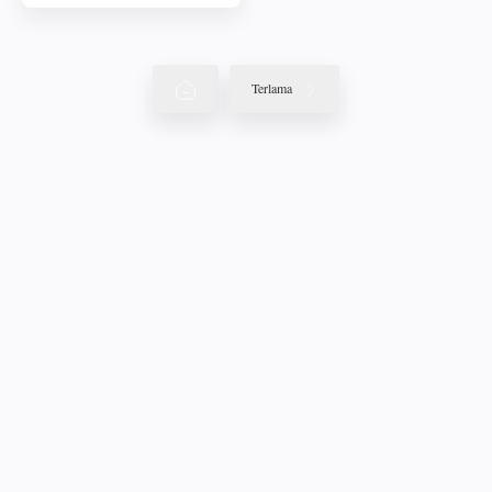
Terlama