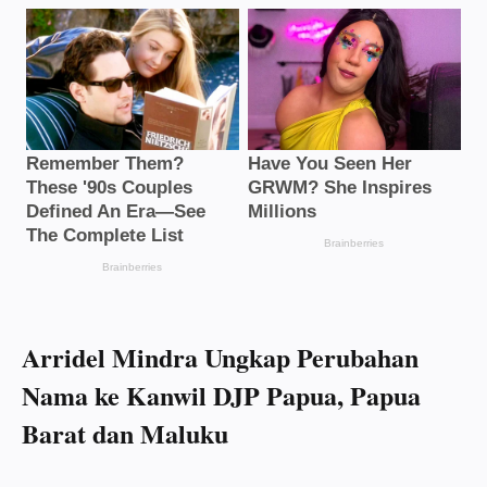
Arridel Mindra Ungkap Perubahan
Nama ke Kanwil DJP Papua, Papua
Barat dan Maluku