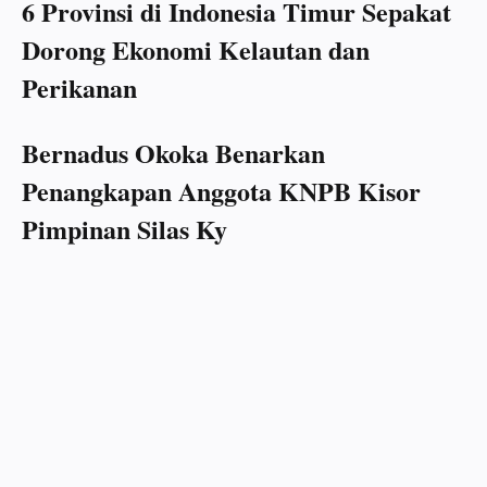
6 Provinsi di Indonesia Timur Sepakat
Dorong Ekonomi Kelautan dan
Perikanan
Bernadus Okoka Benarkan
Penangkapan Anggota KNPB Kisor
Pimpinan Silas Ky