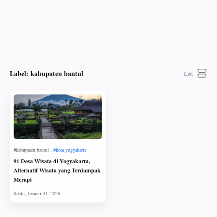
Label:
kabupaten bantul
91 Desa Wisata di Yogyakarta,
Alternatif Wisata yang Terdampak
Merapi