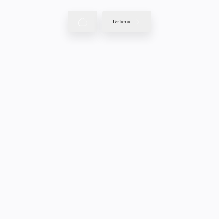
Terlama