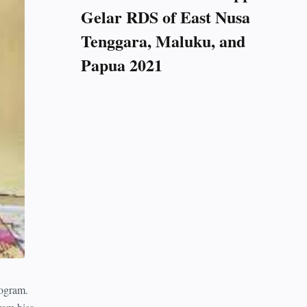
Gelar RDS of East Nusa
Tenggara, Maluku, and
Papua 2021
ogram.