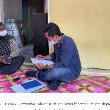
- Komunikasi adalah salah satu kunci keberhasilan sebuah pr