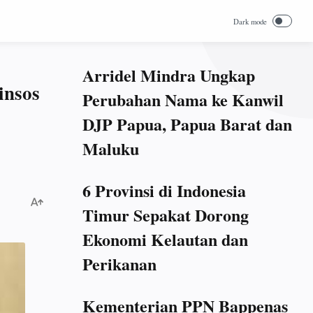
Arridel Mindra Ungkap
insos
Perubahan Nama ke Kanwil
DJP Papua, Papua Barat dan
Maluku
6 Provinsi di Indonesia
Timur Sepakat Dorong
Ekonomi Kelautan dan
Perikanan
Kementerian PPN Bappenas