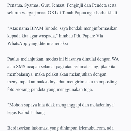
Penatua, Syamas, Guru Jemaat, Penginjil dan Pendeta serta
seluruh warga jemaat GKI di Tanah Papua agar berhati-hati.
"Atas nama BPAM Sinode, saya hendak menginformasikan
kepada kita agar waspada," himbau Pdt. Papare Via
WhatsApp yang diterima redaksi
Paulus melanjutkan, modus ini biasanya dimulai dengan WA
atau SMS ucapan selamat pagi atau selamat siang, jika kita
membalasnya, maka pelaku akan melanjutkan dengan
menyampaikan maksudnya dan mengirim atau memposting
foto seorang pendeta yang menggunakan toga.
"Mohon supaya kita tidak menganggapi dan meladeninya"
tegas Kabid Litbang
Berdasarkan informasi yang dihimpun lelemuku.com, ada