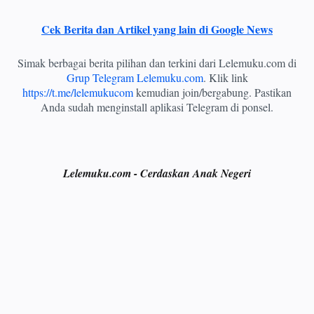
Cek Berita dan Artikel yang lain di Google News
Simak berbagai berita pilihan dan terkini dari Lelemuku.com di
Grup Telegram Lelemuku.com
. Klik link
https://t.me/lelemukucom
kemudian join/bergabung. Pastikan
Anda sudah menginstall aplikasi Telegram di ponsel.
Lelemuku.com - Cerdaskan Anak Negeri