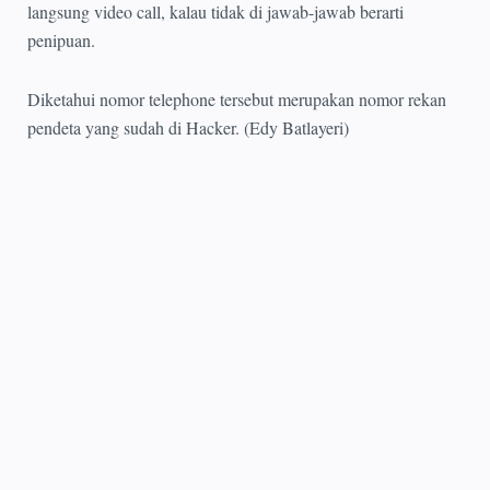
langsung video call, kalau tidak di jawab-jawab berarti
penipuan.
Diketahui nomor telephone tersebut merupakan nomor rekan
pendeta yang sudah di Hacker. (Edy Batlayeri)