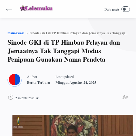
Sinode GKI di TP Himbau Pelayan dan Jemaatnya Tak Tanggapi Modus Penipuan Gunakan Nama Pendeta
manokwari
Sinode GKI di TP Himbau Pelayan dan
Jemaatnya Tak Tanggapi Modus
Penipuan Gunakan Nama Pendeta
2 minute read