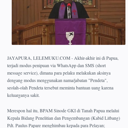
JAYAPURA, LELEMUKU.COM - Akhir-akhir ini di Papua,
terjadi modus penipuan via WhatsApp dan SMS (short
message service), dimana para pelaku melakukan aksinya
dengang modus menggunakan nama/jabatan "Pendeta",
seolah-olah Pendeta tersebut meminta bantuan uang karena
keluarganya sakit.
Merespon hal itu, BPAM Sinode GKI di Tanah Papua melalui
Kepala Bidang Penelitian dan Pengembangan (Kabid Litbang)
Pdt. Paulus Papare menghimbau kepada para Pelayan;