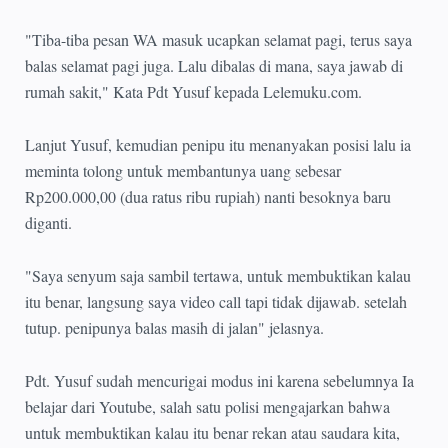
"Tiba-tiba pesan WA masuk ucapkan selamat pagi, terus saya
balas selamat pagi juga. Lalu dibalas di mana, saya jawab di
rumah sakit," Kata Pdt Yusuf kepada Lelemuku.com.
Lanjut Yusuf, kemudian penipu itu menanyakan posisi lalu ia
meminta tolong untuk membantunya uang sebesar
Rp200.000,00 (dua ratus ribu rupiah) nanti besoknya baru
diganti.
"Saya senyum saja sambil tertawa, untuk membuktikan kalau
itu benar, langsung saya video call tapi tidak dijawab. setelah
tutup. penipunya balas masih di jalan" jelasnya.
Pdt. Yusuf sudah mencurigai modus ini karena sebelumnya Ia
belajar dari Youtube, salah satu polisi mengajarkan bahwa
untuk membuktikan kalau itu benar rekan atau saudara kita,