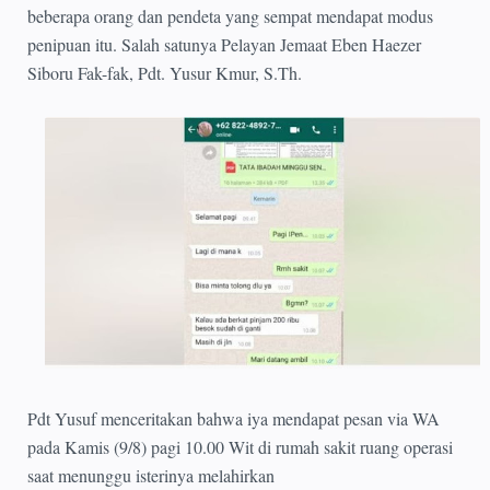
beberapa orang dan pendeta yang sempat mendapat modus
penipuan itu. Salah satunya Pelayan Jemaat Eben Haezer
Siboru Fak-fak, Pdt. Yusur Kmur, S.Th.
Pdt Yusuf menceritakan bahwa iya mendapat pesan via WA
pada Kamis (9/8) pagi 10.00 Wit di rumah sakit ruang operasi
saat menunggu isterinya melahirkan