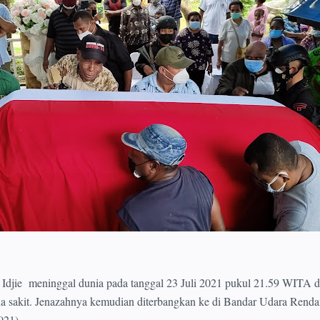
jie meninggal dunia pada tanggal 23 Juli 2021 pukul 21.59 WITA d
a sakit. Jenazahnya kemudian diterbangkan ke di Bandar Udara Renda
021).