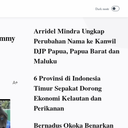
Arridel Mindra Ungkap
immy
Perubahan Nama ke Kanwil
DJP Papua, Papua Barat dan
Maluku
6 Provinsi di Indonesia
Timur Sepakat Dorong
Ekonomi Kelautan dan
Perikanan
Bernadus Okoka Benarkan